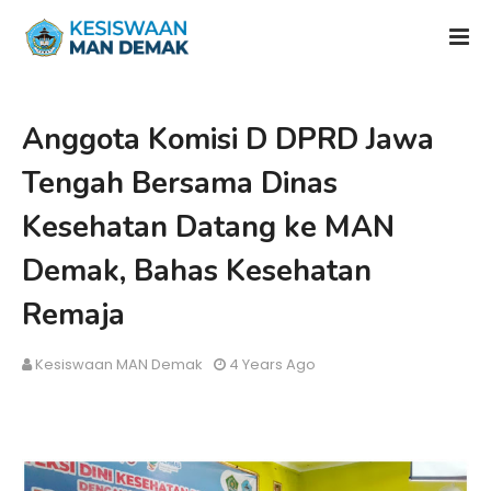
Anggota Komisi D DPRD Jawa
Tengah Bersama Dinas
Kesehatan Datang ke MAN
Demak, Bahas Kesehatan
Remaja
Kesiswaan MAN Demak
4 Years Ago