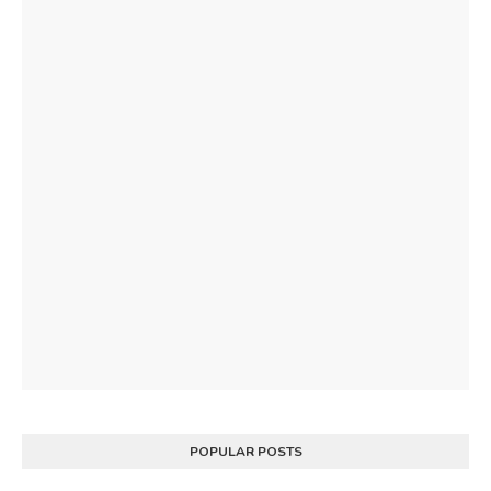
POPULAR POSTS