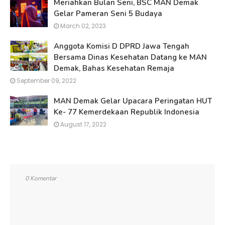
Meriahkan Bulan Seni, BSC MAN Demak
Gelar Pameran Seni 5 Budaya
March 02, 2023
Anggota Komisi D DPRD Jawa Tengah
Bersama Dinas Kesehatan Datang ke MAN
Demak, Bahas Kesehatan Remaja
September 09, 2022
MAN Demak Gelar Upacara Peringatan HUT
Ke- 77 Kemerdekaan Republik Indonesia
August 17, 2022
0 Komentar