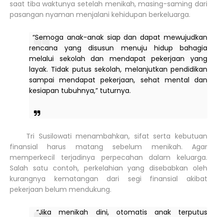
saat tiba waktunya setelah menikah, masing-saming dari
pasangan nyaman menjalani kehidupan berkeluarga.
“Semoga anak-anak siap dan dapat mewujudkan
rencana yang disusun menuju hidup bahagia
melalui sekolah dan mendapat pekerjaan yang
layak. Tidak putus sekolah, melanjutkan pendidikan
sampai mendapat pekerjaan, sehat mental dan
kesiapan tubuhnya,” tuturnya.
Tri Susilowati menambahkan, sifat serta kebutuan
finansial harus matang sebelum menikah. Agar
memperkecil terjadinya perpecahan dalam keluarga.
Salah satu contoh, perkelahian yang disebabkan oleh
kurangnya kematangan dari segi finansial akibat
pekerjaan belum mendukung.
“Jika menikah dini, otomatis anak terputus